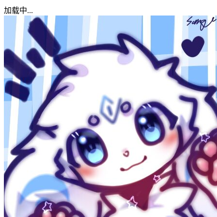
加载中...