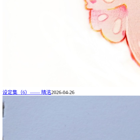
设定集（6）—— 晴洺
2026-04-26