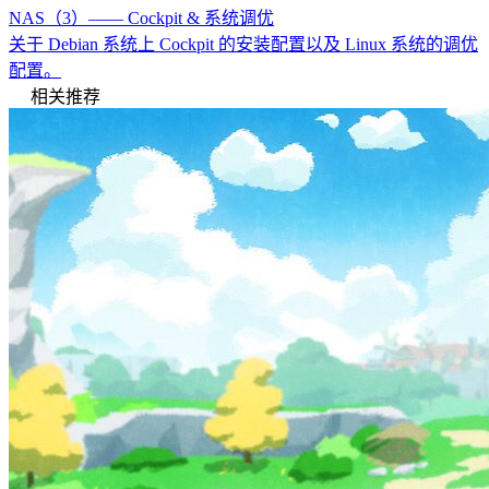
NAS（3）—— Cockpit & 系统调优
关于 Debian 系统上 Cockpit 的安装配置以及 Linux 系统的调优
配置。
相关推荐