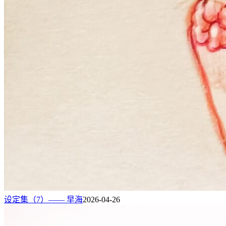
设定集（7）—— 早海
2026-04-26