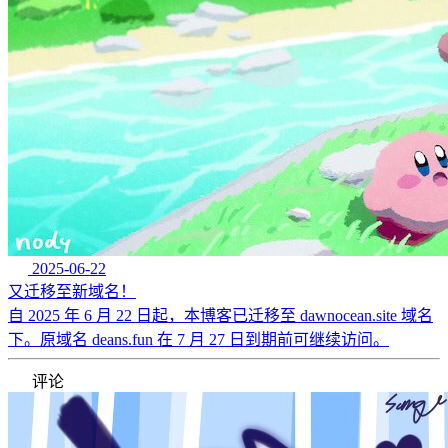
2025-06-22
又迁移至新域名！
自 2025 年 6 月 22 日起，本博客已迁移至 dawnocean.site 域名
下。原域名 deans.fun 在 7 月 27 日到期前可继续访问。
评论