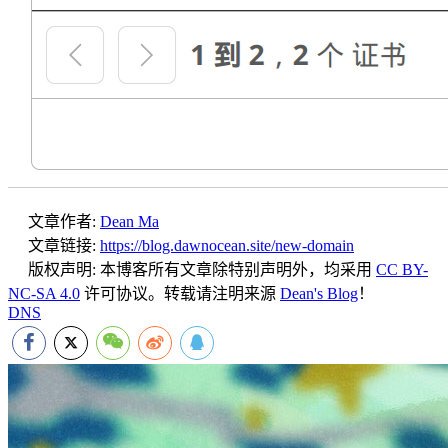
文章作者:
Dean Ma
文章链接:
https://blog.dawnocean.site/new-domain
版权声明:
本博客所有文章除特别声明外，均采用
CC BY-
NC-SA 4.0
许可协议。转载请注明来源
Dean's Blog
！
DNS