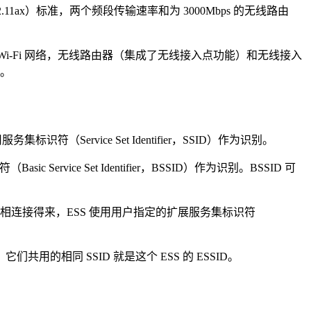
2.11ax）标准，两个频段传输速率和为 3000Mbps 的无线路由
接到 Wi-Fi 网络，无线路由器（集成了无线接入点功能）和无线接入
用。
Service Set Identifier，SSID）作为识别。
rvice Set Identifier，BSSID）作为识别。BSSID 可
种手段互相连接得来，ESS 使用用户指定的扩展服务集标识符
们共用的相同 SSID 就是这个 ESS 的 ESSID。