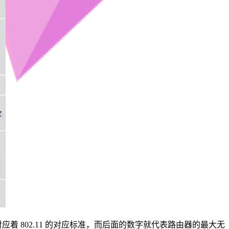
对应着 802.11 的对应标准，而后面的数字就代表路由器的最大无