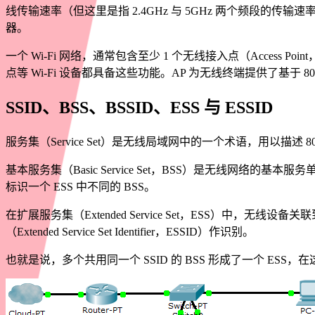
线传输速率（但这里是指 2.4GHz 与 5GHz 两个频段的传输速率之
器。
一个 Wi-Fi 网络，通常包含至少 1 个无线接入点（Acces
点等 Wi-Fi 设备都具备这些功能。AP 为无线终端提供了基于
SSID、BSS、BSSID、ESS 与 ESSID
服务集（Service Set）是无线局域网中的一个术语，用以描述 80
基本服务集（Basic Service Set，BSS）是无线网络的基本服务单
标识一个 ESS 中不同的 BSS。
在扩展服务集（Extended Service Set，ESS）中，
（Extended Service Set Identifier，ESSID）作识别。
也就是说，多个共用同一个 SSID 的 BSS 形成了一个 ESS，在这