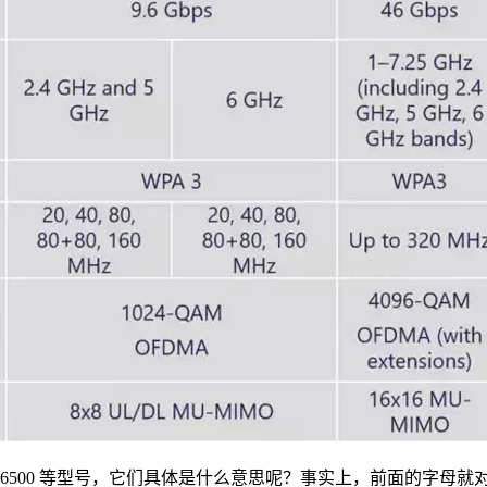
BE6500 等型号，它们具体是什么意思呢？事实上，前面的字母就