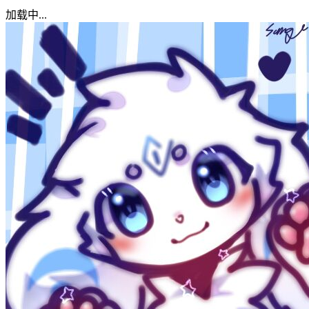
加载中...