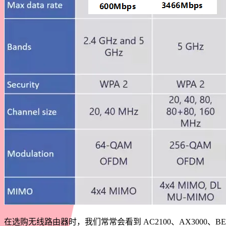
在选购无线路由器时，我们常常会看到 AC2100、AX3000、