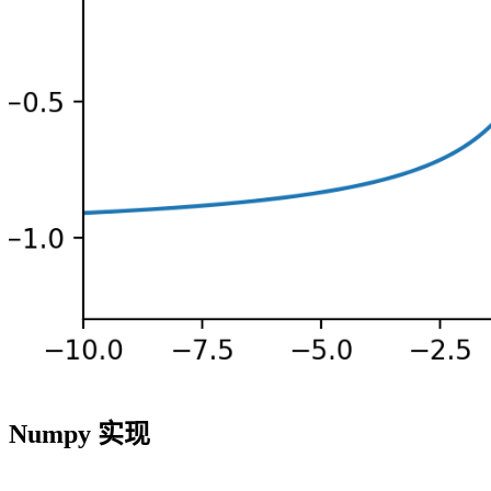
Numpy 实现