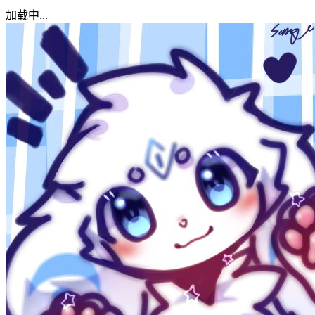
加载中...