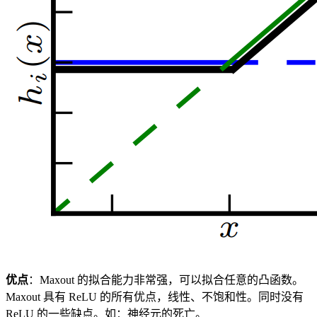
优点
：Maxout 的拟合能力非常强，可以拟合任意的凸函数。
Maxout 具有 ReLU 的所有优点，线性、不饱和性。同时没有
ReLU 的一些缺点。如：神经元的死亡。