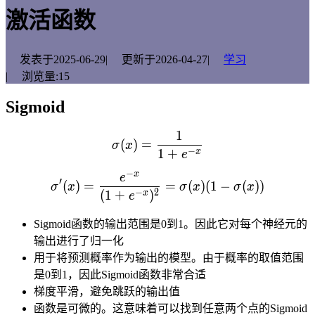
激活函数
发表于
2025-06-29
|
更新于
2026-04-27
|
学习
|
浏览量:
15
Sigmoid
1
\sigma(x)=\frac{1}{1+e^
(
)
=
σ
x
−
1
+
x
e
−
x
\sigma'(x)=\frac{e^{-x}}
e
′
(
)
=
=
(
)
(
1
−
(
)
)
σ
x
σ
x
σ
x
−
2
(
1
+
)
x
e
Sigmoid函数的输出范围是0到1。因此它对每个神经元的
输出进行了归一化
用于将预测概率作为输出的模型。由于概率的取值范围
是0到1，因此Sigmoid函数非常合适
梯度平滑，避免跳跃的输出值
函数是可微的。这意味着可以找到任意两个点的Sigmoid