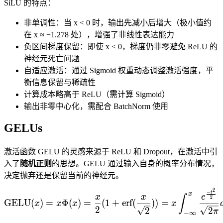
SiLU 的特点：
非单调性：当 x < 0 时，输出先减小后增大（极小值约
在 x ≈ −1.278 处），增强了非线性表达能力
负区间梯度保留：即使 x < 0，梯度仍非零避免 ReLU 的
神经元死亡问题
自适应激活：通过 Sigmoid 权重动态调整激活强度，平
衡信息保留与稀疏性
计算成本略高于 ReLU（需计算 Sigmoid）
输出非零中心化，需配合 BatchNorm 使用
GELUs
激活函数 GELU 的灵感来源于 ReLU 和 Dropout，在激活中引
入了
随机正则
的思想。GELU 通过输入自身的概率分布情况，
决定抛弃还是保留当前的神经元。
2
\text{GELU}(x)=x\Phi(x)=
−
t
x
e
x
x
∫
2
GELU
(
)
=
Φ
(
)
=
(
1
+
erf
(
)
)
=
x
x
x
x
2
2
2
π
−
∞