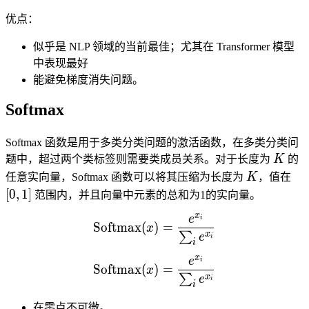
优点：
似乎是 NLP 领域的当前最佳；尤其在 Transformer 模型
中表现最好
能避免梯度消失问题。
Softmax
Softmax 函数是用于多类分类问题的激活函数，在多类分类问
K
题中，超过两个类标签则需要类成员关系。对于长度为
K
的
K
[0,
任意实向量，Softmax 函数可以将其压缩为长度为
K
，值在
[
0
,
1
]
范围内，并且向量中元素的总和为1的实向量。
x
e
\text{Softmax}(x)=\frac{
i
Softmax
(
)
=
x
∑
x
e
i
i
x
e
\text{Softmax}(x)=\frac{
i
Softmax
(
)
=
x
∑
x
e
i
i
在零点不可微。