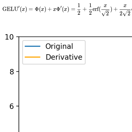
\text{GELU}'(x)=\Phi(x)+
1
1
x
x
′
′
GELU
(
)
=
Φ
(
)
+
Φ
(
)
=
+
erf
(
)
+
x
x
x
x
2
2
2
2
2