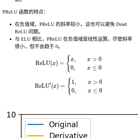
PReLU 函数的特点：
在负值域，PReLU 的斜率较小，这也可以避免 Dead
ReLU 问题。
与 ELU 相比，PReLU 在负值域是线性运算。尽管斜率
很小，但不会趋于 0。
{
\text{ReLU}(x)= \begin{d
,
>
0
x
x
ReLU
(
)
=
x
0
,
≤
0
x
{
\text{ReLU}'(x)= \begin{
1
,
>
0
x
′
ReLU
(
)
=
x
0
,
≤
0
x