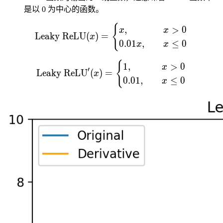
是以 0 为中心的函数。
{
\text{Leaky ReLU}(x)= \b
,
>
0
x
x
Leaky ReLU
(
)
=
x
0
.
0
1
,
≤
0
x
x
{
\text{Leaky ReLU}'(x)= \
1
,
>
0
x
′
Leaky ReLU
(
)
=
x
0
.
0
1
,
≤
0
x