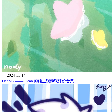
2024-11-14
DeaNG —— Dean 的纯主观游戏评价合集