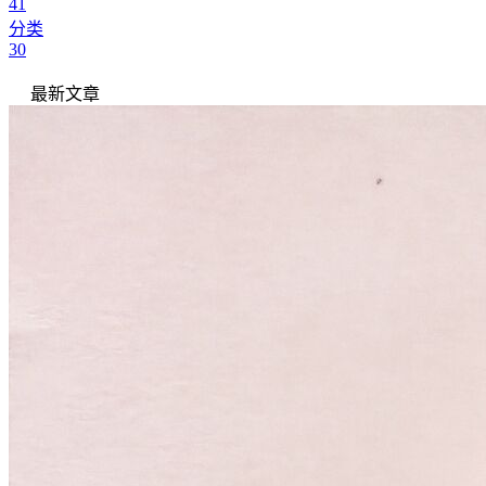
41
分类
30
最新文章