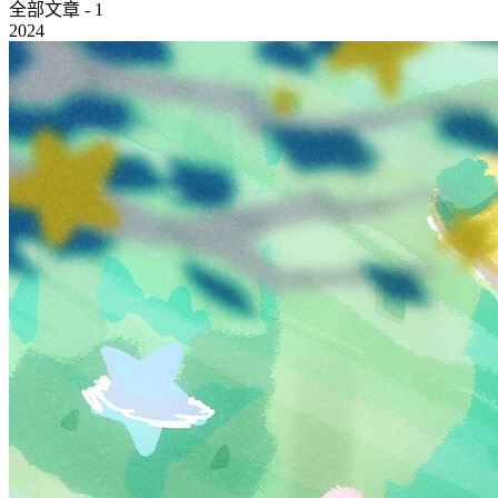
全部文章 - 1
2024