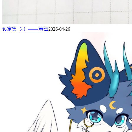
设定集（4）—— 春沄
2026-04-26