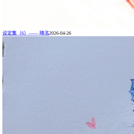
设定集（6）—— 晴洺
2026-04-26