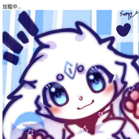
加载中...