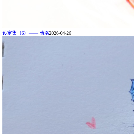
设定集（6）—— 晴洺
2026-04-26