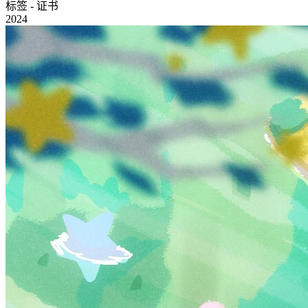
标签 - 证书
2024