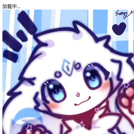
加载中...