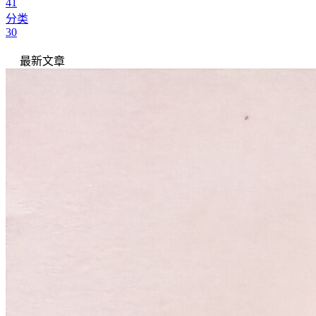
41
分类
30
最新文章