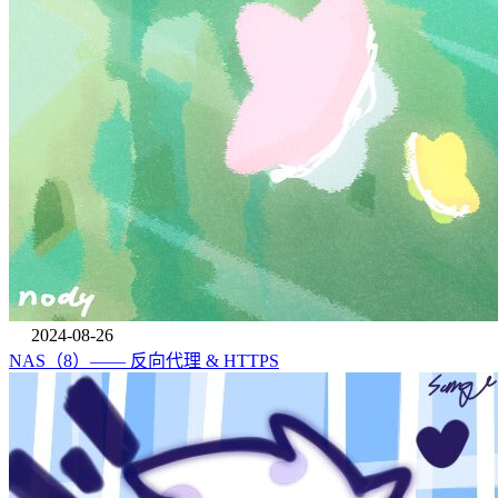
2024-08-26
NAS（8）—— 反向代理 & HTTPS