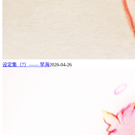
设定集（7）—— 早海
2026-04-26