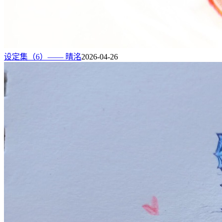
设定集（6）—— 晴洺
2026-04-26