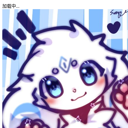
加载中...