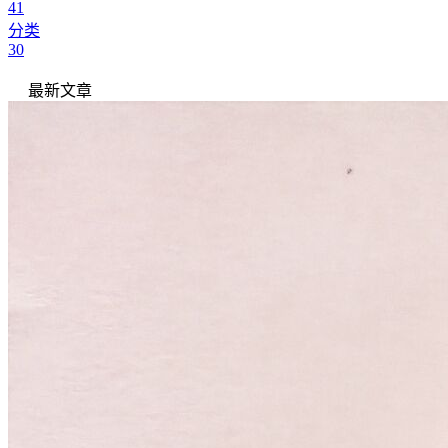
41
分类
30
最新文章