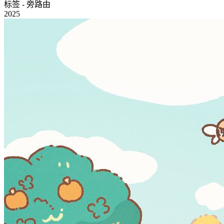
标签 - 旁路由
2025