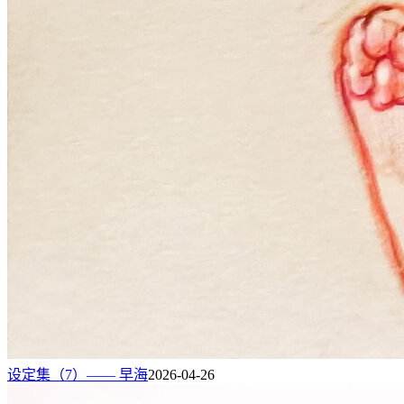
设定集（7）—— 早海
2026-04-26