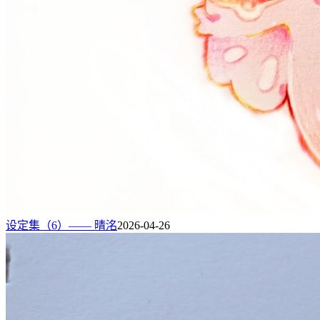
设定集（6）—— 晴洺
2026-04-26