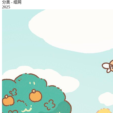
分类 - 组网
2025