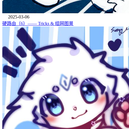
2025-03-06
硬路由（6）—— Tricks & 组网图景