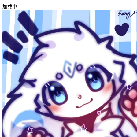
加载中...