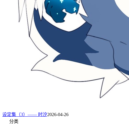
设定集（3）—— 时汐
2026-04-26
分类