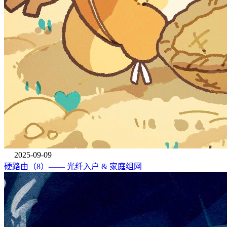
2025-09-09
硬路由（8）—— 光纤入户 & 家庭组网