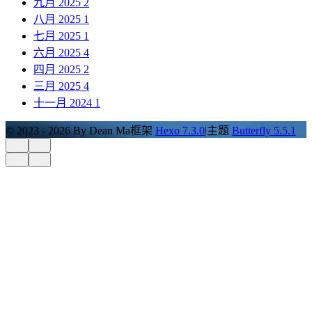
九月 2025
2
八月 2025
1
七月 2025
1
六月 2025
4
四月 2025
2
三月 2025
4
十一月 2024
1
© 2023 - 2026 By Dean Ma
框架
Hexo 7.3.0
|
主题
Butterfly 5.5.1