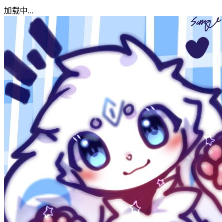
加载中...