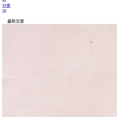
分类
30
最新文章