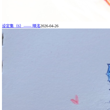
设定集（6）—— 晴洺
2026-04-26