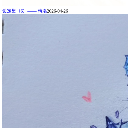
设定集（6）—— 晴洺
2026-04-26