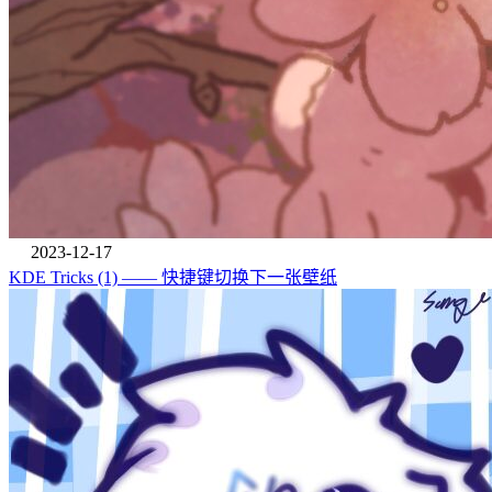
2023-12-17
KDE Tricks (1) —— 快捷键切换下一张壁纸