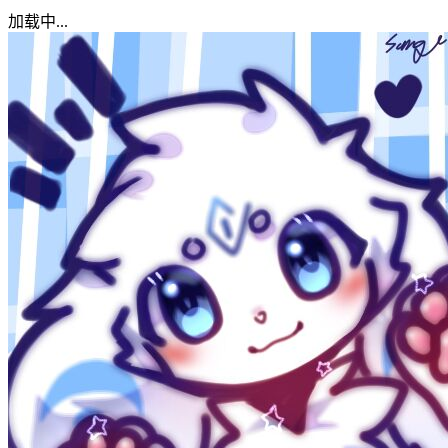
加载中...